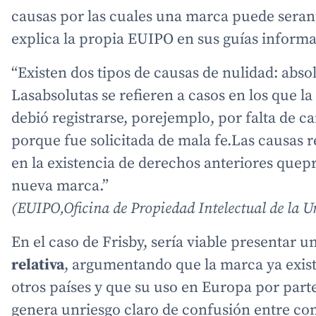
causas por las cuales una marca puede sera
explica la propia EUIPO en sus guías informa
“Existen dos tipos de causas de nulidad: absol
Lasabsolutas se refieren a casos en los que 
debió registrarse, porejemplo, por falta de ca
porque fue solicitada de mala fe.Las causas r
en la existencia de derechos anteriores quep
nueva marca.”
(EUIPO,Oficina de Propiedad Intelectual de la 
En el caso de Frisby, sería viable presentar 
relativa
, argumentando que la marca ya exis
otros países y que su uso en Europa por part
genera unriesgo claro de confusión entre co