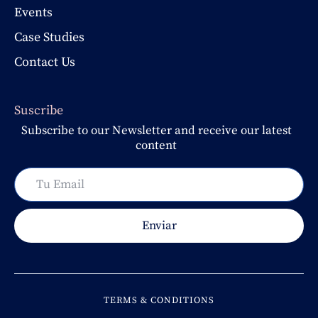
Events
Case Studies
Contact Us
Suscribe
Subscribe to our Newsletter and receive our latest
content
TERMS & CONDITIONS