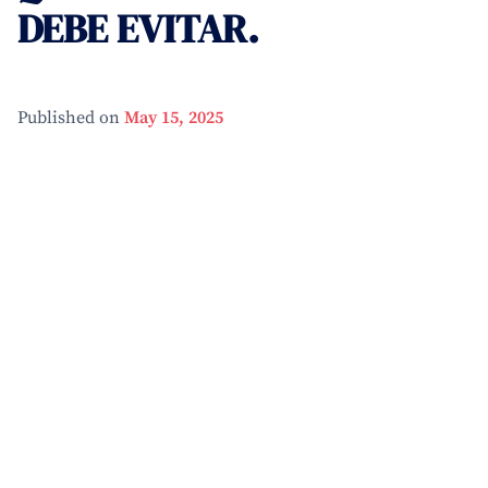
DEBE EVITAR.
May 15, 2025
Published on