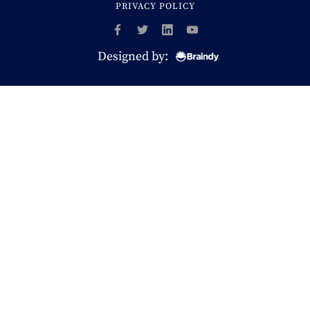
PRIVACY POLICY
Designed by: