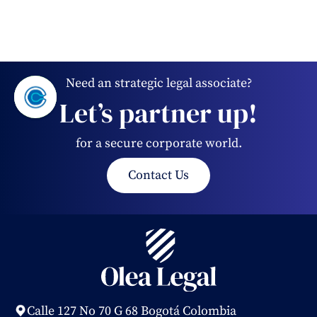
Need an strategic legal associate?
Let’s partner up!
for a secure corporate world.
Contact Us
Calle 127 No 70 G 68 Bogotá Colombia