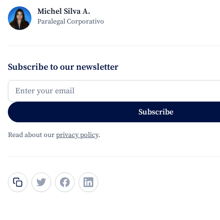
Michel Silva A.
Paralegal Corporativo
Subscribe to our newsletter
Read about our
privacy policy
.