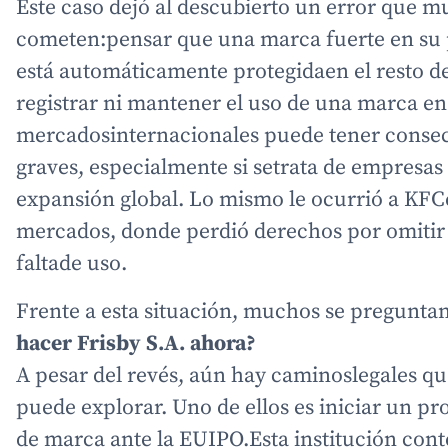
Este caso dejó al descubierto un error que 
cometen:pensar que una marca fuerte en su 
está automáticamente protegidaen el resto 
registrar ni mantener el uso de una marca en
mercadosinternacionales puede tener consec
graves, especialmente si setrata de empresas
expansión global. Lo mismo le ocurrió a KFC
mercados, donde perdió derechos por omitir e
faltade uso.
Frente a esta situación, muchos se pregunta
hacer Frisby S.A. ahora?
A pesar del revés, aún hay caminoslegales q
puede explorar. Uno de ellos es iniciar un pr
de marca ante la EUIPO.Esta institución con